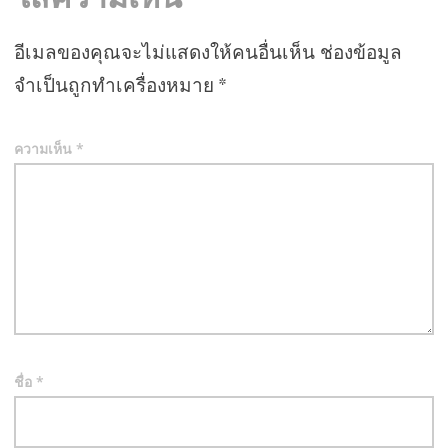
อีเมลของคุณจะไม่แสดงให้คนอื่นเห็น
ช่องข้อมูล
จำเป็นถูกทำเครื่องหมาย
*
ความเห็น
*
ชื่อ
*