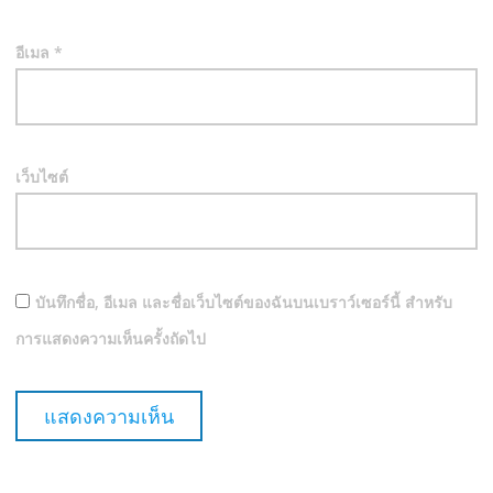
อีเมล
*
เว็บไซต์
บันทึกชื่อ, อีเมล และชื่อเว็บไซต์ของฉันบนเบราว์เซอร์นี้ สำหรับ
การแสดงความเห็นครั้งถัดไป