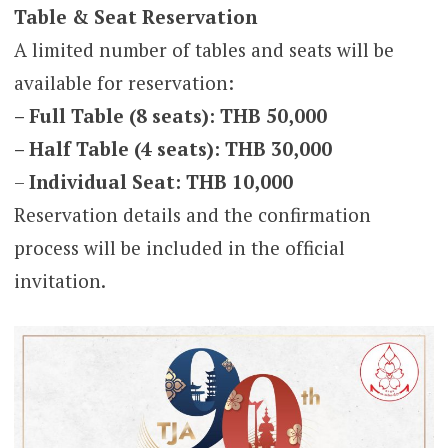
Table & Seat Reservation
A limited number of tables and seats will be
available for reservation:
– Full Table (8 seats): THB 50,000
– Half Table (4 seats): THB 30,000
–
Individual Seat: THB 10,000
Reservation details and the confirmation
process will be included in the official
invitation.