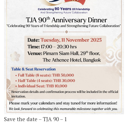
Save the date – TJA 90 – 1