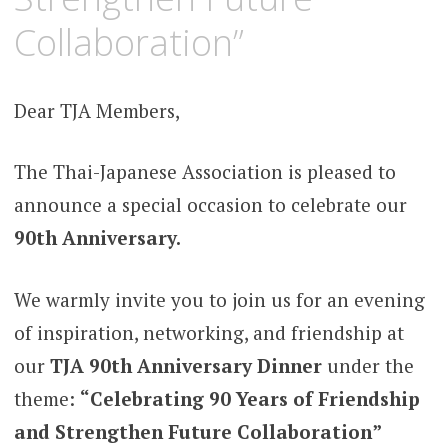
Collaboration”
Dear TJA Members,
The Thai-Japanese Association is pleased to
announce a special occasion to celebrate our
90th Anniversary.
We warmly invite you to join us for an evening
of inspiration, networking, and friendship at
our
TJA 90th Anniversary Dinner
under the
theme:
“Celebrating 90 Years of Friendship
and Strengthen Future Collaboration”