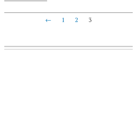
Posts
←
1
2
3
navigation